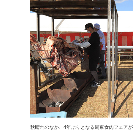
秋晴れのなか、4年ぶりとなる周東食肉フェアが