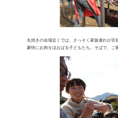
丸焼きの会場近くでは、さっそく家族連れが舌
豪快にお肉をほおばる子どもたち。そばで、ご