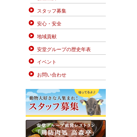
スタッフ募集
安心・安全
地域貢献
安堂グループの歴史年表
イベント
お問い合わせ