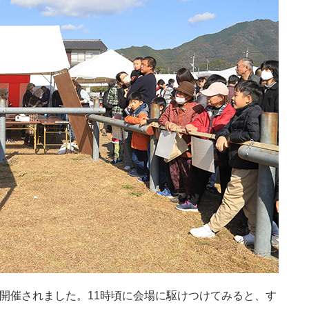
開催されました。11時頃に会場に駆けつけてみると、す