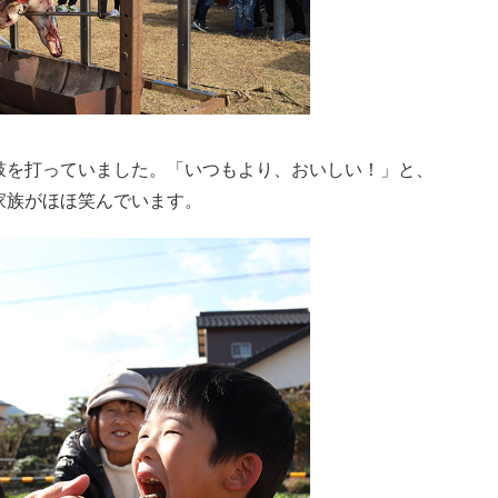
鼓を打っていました。「いつもより、おいしい！」と、
家族がほほ笑んでいます。