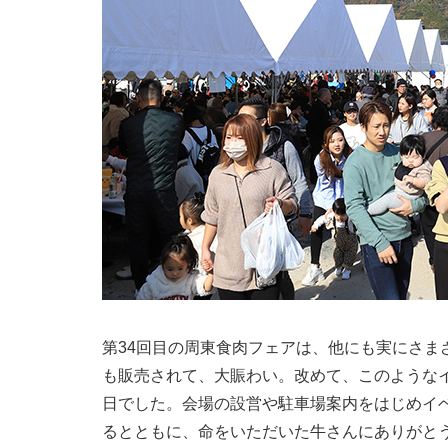
第34回目の周東食肉フェアは、他にも実にさま
も販売されて、大賑わい。改めて、このような
日でした。会場の設営や駐車場案内をはじめイ
るとともに、命をいただいた牛さんにありがと