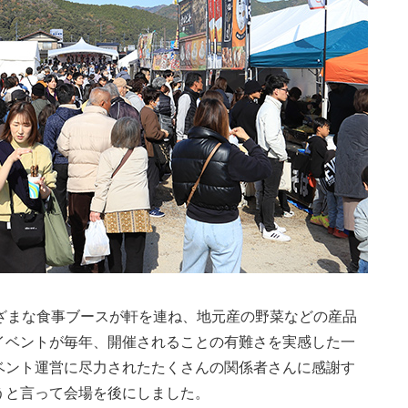
ざまな食事ブースが軒を連ね、地元産の野菜などの産品
イベントが毎年、開催されることの有難さを実感した一
ベント運営に尽力されたたくさんの関係者さんに感謝す
うと言って会場を後にしました。