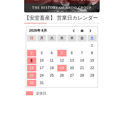
【安堂畜産】 営業日カレンダー
2026年 8月
日
月
火
水
木
金
土
1
2
3
4
5
6
7
8
9
10
11
12
13
14
15
16
17
18
19
20
21
22
23
24
25
26
27
28
29
30
31
定休日