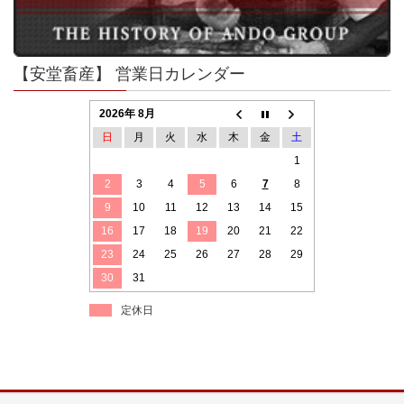
【安堂畜産】 営業日カレンダー
2026年 8月
日
月
火
水
木
金
土
1
2
3
4
5
6
7
8
9
10
11
12
13
14
15
16
17
18
19
20
21
22
23
24
25
26
27
28
29
30
31
定休日