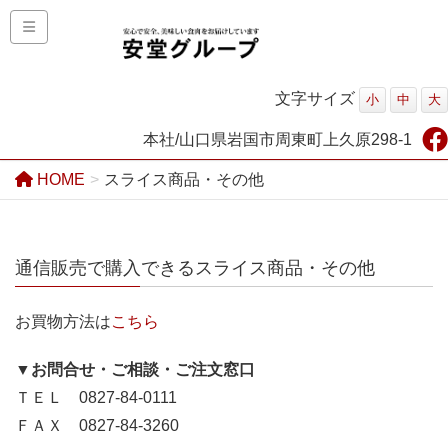
文字サイズ
小
中
大
本社/山口県岩国市周東町上久原298-1
HOME
スライス商品・その他
通信販売で購入できるスライス商品・その他
お買物方法は
こちら
▼お問合せ・ご相談・ご注文窓口
ＴＥＬ 0827-84-0111
ＦＡＸ 0827-84-3260