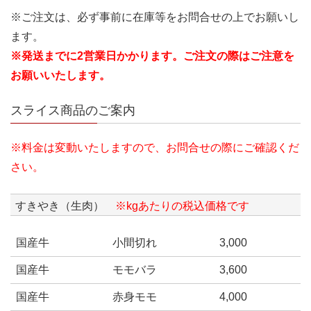
※ご注文は、必ず事前に在庫等をお問合せの上でお願いし
ます。
※発送までに2営業日かかります。ご注文の際はご注意を
お願いいたします。
スライス商品のご案内
※料金は変動いたしますので、お問合せの際にご確認くだ
さい。
すきやき（生肉）
※kgあたりの税込価格です
国産牛
小間切れ
3,000
国産牛
モモバラ
3,600
国産牛
赤身モモ
4,000