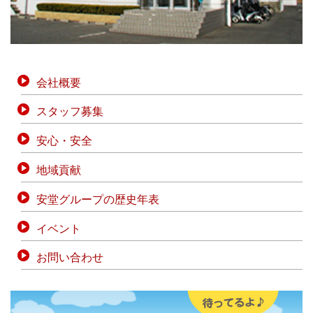
会社概要
スタッフ募集
安心・安全
地域貢献
安堂グループの歴史年表
イベント
お問い合わせ