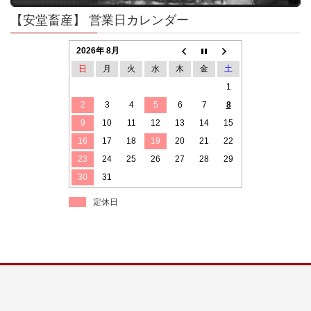
【安堂畜産】 営業日カレンダー
2026年 8月
日
月
火
水
木
金
土
1
2
3
4
5
6
7
8
9
10
11
12
13
14
15
16
17
18
19
20
21
22
23
24
25
26
27
28
29
30
31
定休日