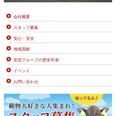
会社概要
スタッフ募集
安心・安全
地域貢献
安堂グループの歴史年表
イベント
お問い合わせ