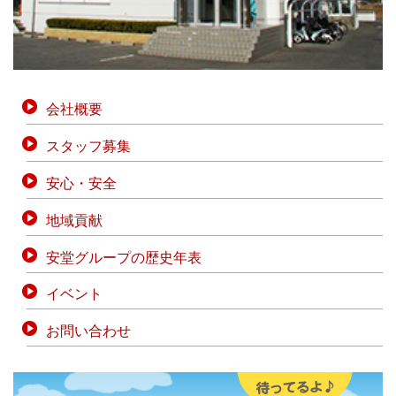
会社概要
スタッフ募集
安心・安全
地域貢献
安堂グループの歴史年表
イベント
お問い合わせ