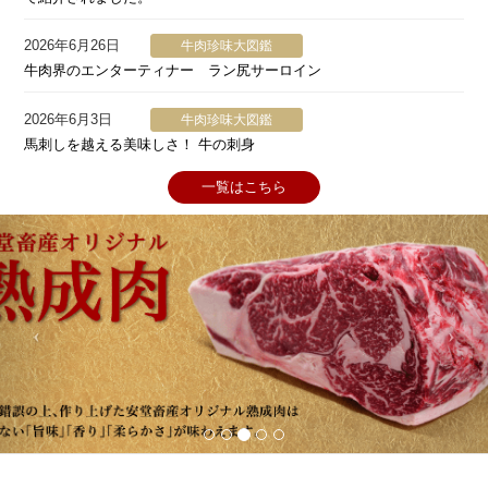
2026年6月26日
牛肉珍味大図鑑
牛肉界のエンターティナー ラン尻サーロイン
2026年6月3日
牛肉珍味大図鑑
馬刺しを越える美味しさ！ 牛の刺身
一覧はこちら