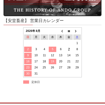
【安堂畜産】 営業日カレンダー
2026年 8月
日
月
火
水
木
金
土
1
2
3
4
5
6
7
8
9
10
11
12
13
14
15
16
17
18
19
20
21
22
23
24
25
26
27
28
29
30
31
定休日