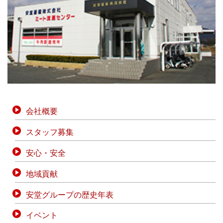
会社概要
スタッフ募集
安心・安全
地域貢献
安堂グループの歴史年表
イベント