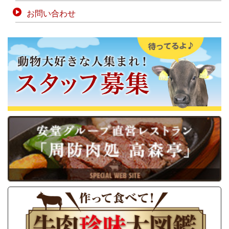
お問い合わせ