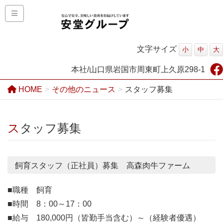
文字サイズ
小
中
大
本社/山口県岩国市周東町上久原298-1
HOME
その他のニュース
スタッフ募集
スタッフ募集
飼育スタッフ（正社員）募集 高森肉牛ファーム
■職種 飼育
■時間 8：00～17：00
■給与 180,000円（皆勤手当含む）～（経験者優遇）