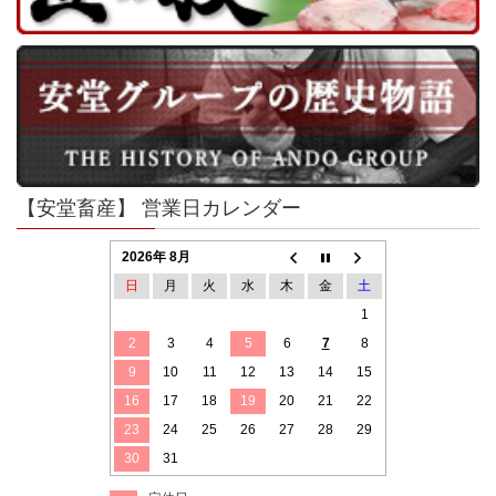
【安堂畜産】 営業日カレンダー
2026年 8月
日
月
火
水
木
金
土
1
2
3
4
5
6
7
8
9
10
11
12
13
14
15
16
17
18
19
20
21
22
23
24
25
26
27
28
29
30
31