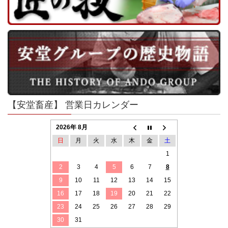
【安堂畜産】 営業日カレンダー
2026年 8月
日
月
火
水
木
金
土
1
2
3
4
5
6
7
8
9
10
11
12
13
14
15
16
17
18
19
20
21
22
23
24
25
26
27
28
29
30
31