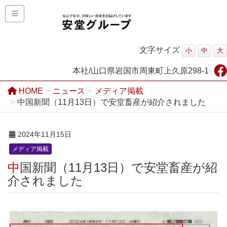
文字サイズ
小
中
大
本社/山口県岩国市周東町上久原298-1
HOME
ニュース
メディア掲載
中国新聞（11月13日）で安堂畜産が紹介されました
2024年11月15日
メディア掲載
中国新聞（11月13日）で安堂畜産が紹
介されました