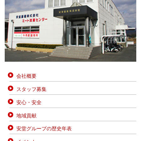
会社概要
スタッフ募集
安心・安全
地域貢献
安堂グループの歴史年表