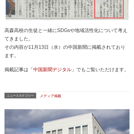
高森高校の生徒と一緒にSDGsや地域活性化について考え
てきました。
その内容が11月13日（水）の中国新聞に掲載されており
ます。
掲載記事は「
中国新聞デジタル
」でもご覧いただけます。
ニュースカテゴリー
メディア掲載