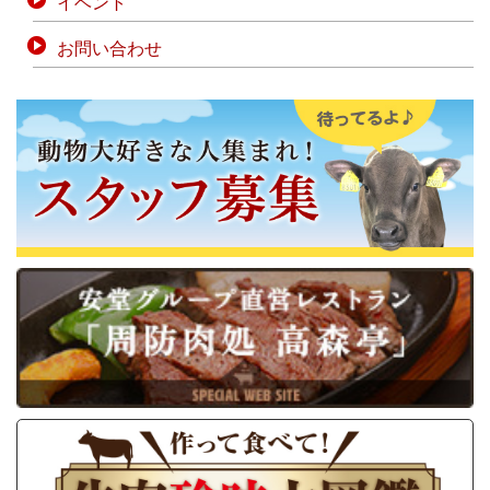
イベント
お問い合わせ