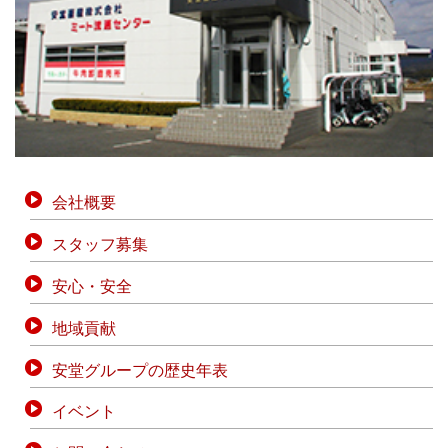
会社概要
スタッフ募集
安心・安全
地域貢献
安堂グループの歴史年表
イベント