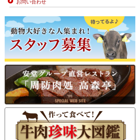
お問い合わせ