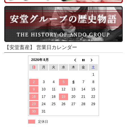
【安堂畜産】 営業日カレンダー
2026年 8月
日
月
火
水
木
金
土
1
2
3
4
5
6
7
8
9
10
11
12
13
14
15
16
17
18
19
20
21
22
23
24
25
26
27
28
29
30
31
定休日