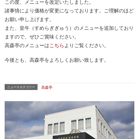
この度、メニューを改定いたしました。
諸事情により価格が変更になっております。ご理解のほど
お願い申し上げます。
また、皇牛（すめらぎぎゅう）のメニューを追加しており
ますので、ぜひご賞味ください。
高森亭のメニューは
こちら
よりご覧ください。
今後とも、高森亭をよろしくお願い致します。
ニュースカテゴリー
高森亭