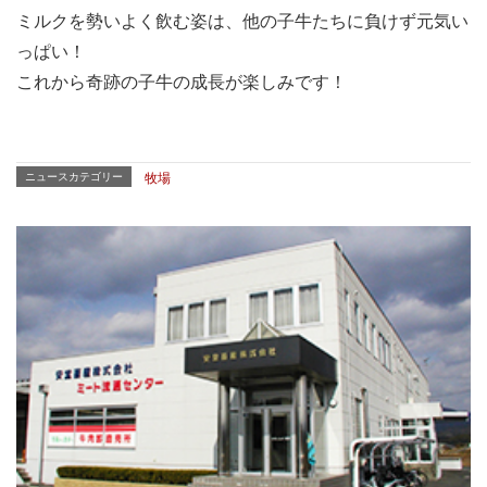
ミルクを勢いよく飲む姿は、他の子牛たちに負けず元気い
っぱい！
これから奇跡の子牛の成長が楽しみです！
ニュースカテゴリー
牧場