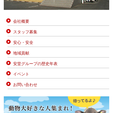
会社概要
スタッフ募集
安心・安全
地域貢献
安堂グループの歴史年表
イベント
お問い合わせ