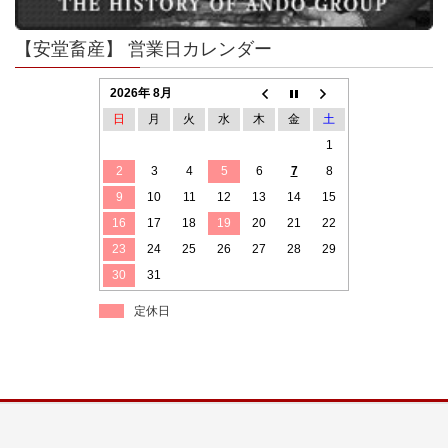
【安堂畜産】 営業日カレンダー
2026年 8月
日
月
火
水
木
金
土
1
2
3
4
5
6
7
8
9
10
11
12
13
14
15
16
17
18
19
20
21
22
23
24
25
26
27
28
29
30
31
定休日