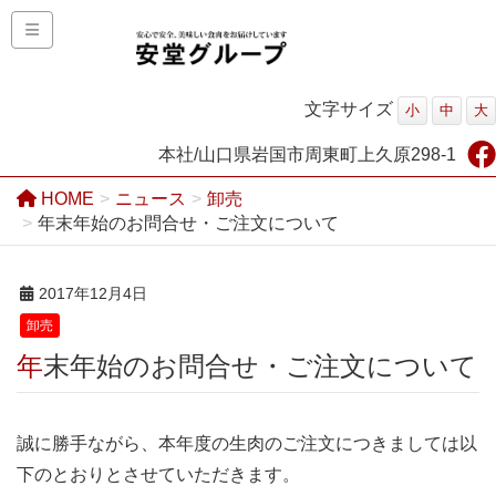
文字サイズ
小
中
大
本社/山口県岩国市周東町上久原298-1
HOME
ニュース
卸売
年末年始のお問合せ・ご注文について
2017年12月4日
卸売
年末年始のお問合せ・ご注文について
誠に勝手ながら、本年度の生肉のご注文につきましては以
下のとおりとさせていただきます。