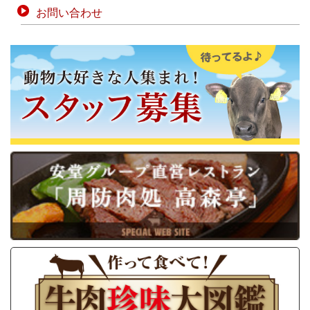
お問い合わせ