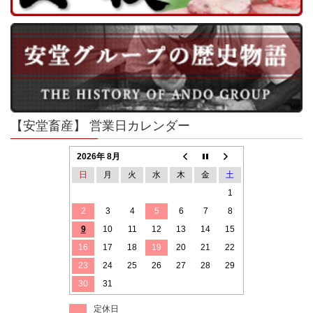
【安堂畜産】 営業日カレンダー
2026年 8月
日
月
火
水
木
金
土
1
2
3
4
5
6
7
8
9
10
11
12
13
14
15
16
17
18
19
20
21
22
23
24
25
26
27
28
29
30
31
定休日