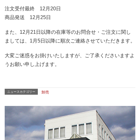
注文受付最終 12月20日
商品発送 12月25日
また、12月21日以降の在庫等のお問合せ・ご注文に関し
ましては、1月5日以降に順次ご連絡させていただきます。
大変ご迷惑をお掛けいたしますが、ご了承くださいますよ
うお願い申し上げます。
ニュースカテゴリー
卸売