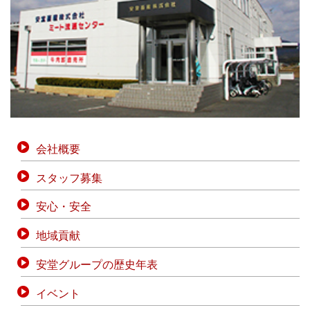
会社概要
スタッフ募集
安心・安全
地域貢献
安堂グループの歴史年表
イベント