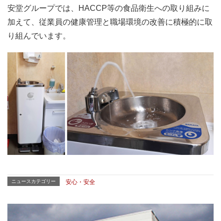
安堂グループでは、HACCP等の食品衛生への取り組みに
加えて、従業員の健康管理と職場環境の改善に積極的に取
り組んでいます。
ニュースカテゴリー
安心・安全