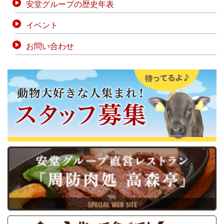
安堂グループの歴史年表
イベント
お問い合わせ