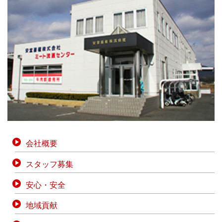
会社概要
スタッフ募集
安心・安全
地域貢献