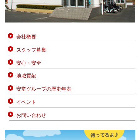
会社概要
スタッフ募集
安心・安全
地域貢献
安堂グループの歴史年表
イベント
お問い合わせ