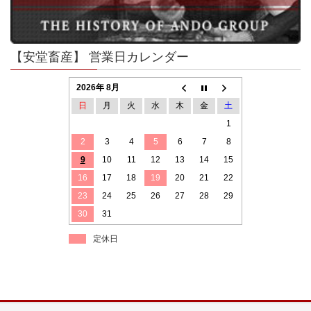
【安堂畜産】 営業日カレンダー
2026年 8月
日
月
火
水
木
金
土
1
2
3
4
5
6
7
8
9
10
11
12
13
14
15
16
17
18
19
20
21
22
23
24
25
26
27
28
29
30
31
定休日