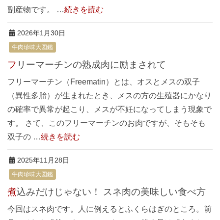
副産物です。 …
続きを読む
2026年1月30日
牛肉珍味大図鑑
フリーマーチンの熟成肉に励まされて
フリーマーチン（Freematin）とは、オスとメスの双子
（異性多胎）が生まれたとき、メスの方の生殖器にかなり
の確率で異常が起こり、メスが不妊になってしまう現象で
す。 さて、このフリーマーチンのお肉ですが、そもそも
双子の …
続きを読む
2025年11月28日
牛肉珍味大図鑑
煮込みだけじゃない！ スネ肉の美味しい食べ方
今回はスネ肉です。人に例えるとふくらはぎのところ。前