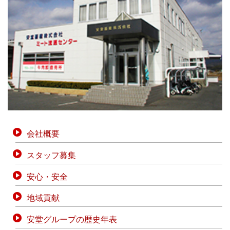
会社概要
スタッフ募集
安心・安全
地域貢献
安堂グループの歴史年表