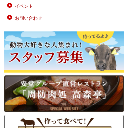
イベント
お問い合わせ