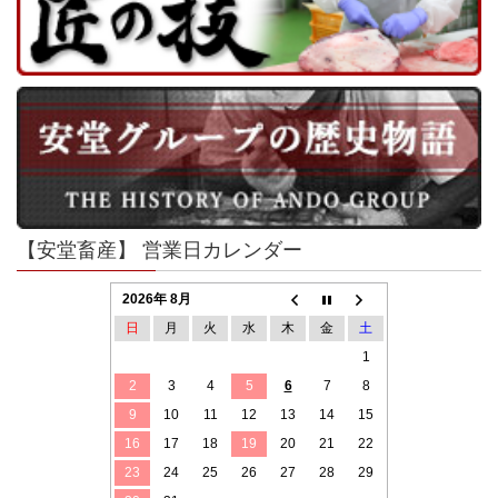
【安堂畜産】 営業日カレンダー
2026年 8月
日
月
火
水
木
金
土
1
2
3
4
5
6
7
8
9
10
11
12
13
14
15
16
17
18
19
20
21
22
23
24
25
26
27
28
29