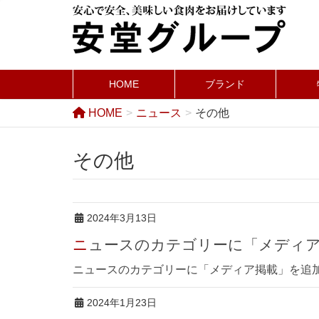
HOME
ブランド
HOME
ニュース
その他
その他
2024年3月13日
ニュースのカテゴリーに「メディ
ニュースのカテゴリーに「メディア掲載」を追加
2024年1月23日