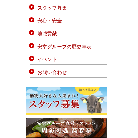
スタッフ募集
安心・安全
地域貢献
安堂グループの歴史年表
イベント
お問い合わせ