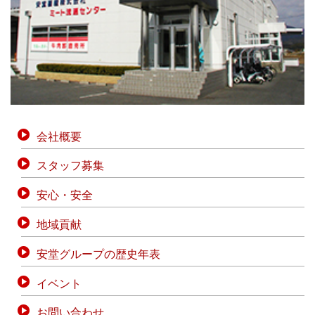
会社概要
スタッフ募集
安心・安全
地域貢献
安堂グループの歴史年表
イベント
お問い合わせ