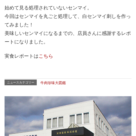
始めて見る処理されていないセンマイ。
今回はセンマイを丸ごと処理して、白センマイ刺しを作っ
てみました！
美味しいセンマイになるまでの、店員さんに感謝するレポ
ートになりました。
実食レポートは
こちら
ニュースカテゴリー
牛肉珍味大図鑑