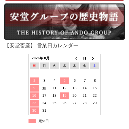
【安堂畜産】 営業日カレンダー
2026年 8月
日
月
火
水
木
金
土
1
2
3
4
5
6
7
8
9
10
11
12
13
14
15
16
17
18
19
20
21
22
23
24
25
26
27
28
29
30
31
定休日