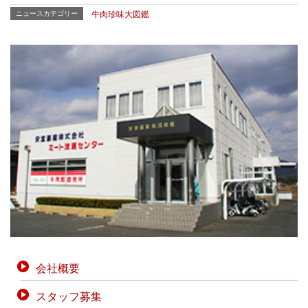
ニュースカテゴリー
牛肉珍味大図鑑
会社概要
スタッフ募集