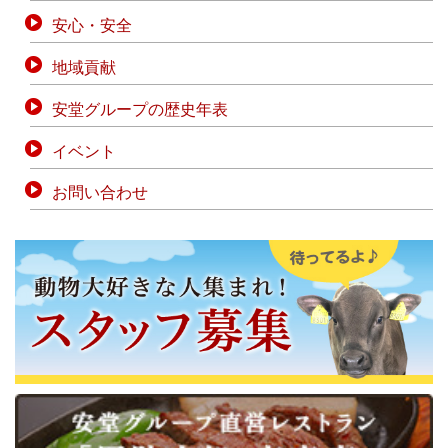
安心・安全
地域貢献
安堂グループの歴史年表
イベント
お問い合わせ