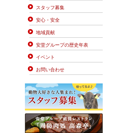
スタッフ募集
安心・安全
地域貢献
安堂グループの歴史年表
イベント
お問い合わせ