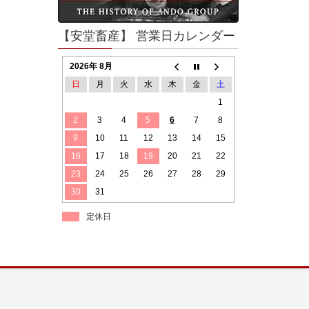
【安堂畜産】 営業日カレンダー
2026年 8月
日
月
火
水
木
金
土
1
2
3
4
5
6
7
8
9
10
11
12
13
14
15
16
17
18
19
20
21
22
23
24
25
26
27
28
29
30
31
定休日