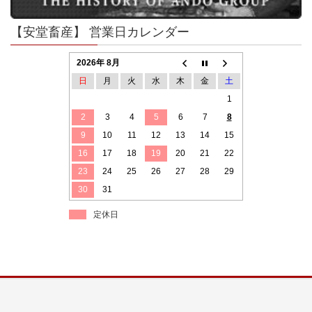
【安堂畜産】 営業日カレンダー
2026年 8月
日
月
火
水
木
金
土
1
2
3
4
5
6
7
8
9
10
11
12
13
14
15
16
17
18
19
20
21
22
23
24
25
26
27
28
29
30
31
定休日