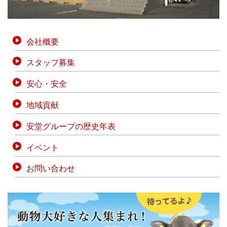
会社概要
スタッフ募集
安心・安全
地域貢献
安堂グループの歴史年表
イベント
お問い合わせ