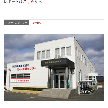
レポートは
こちら
から
ニュースカテゴリー
その他