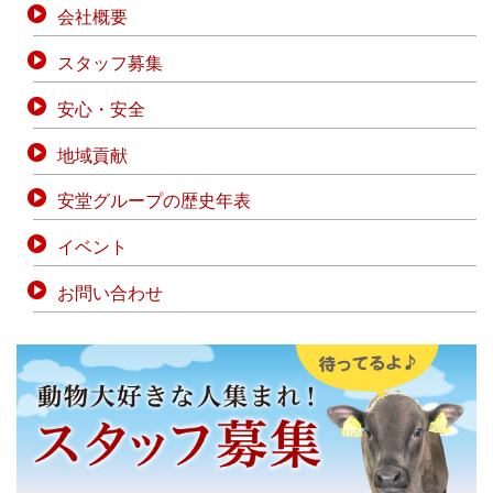
会社概要
スタッフ募集
安心・安全
地域貢献
安堂グループの歴史年表
イベント
お問い合わせ