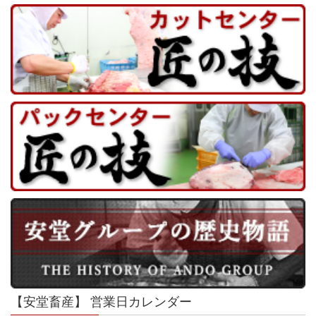
【安堂畜産】 営業日カレンダー