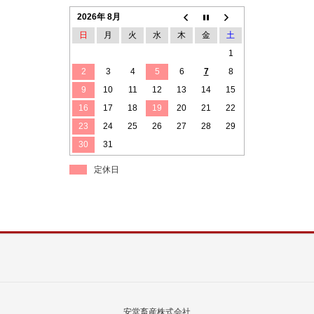
2026年 8月
日
月
火
水
木
金
土
1
2
3
4
5
6
7
8
9
10
11
12
13
14
15
16
17
18
19
20
21
22
23
24
25
26
27
28
29
30
31
定休日
安堂畜産株式会社