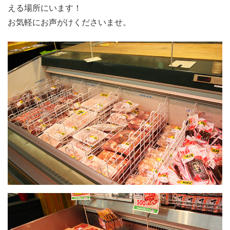
える場所にいます！
お気軽にお声がけくださいませ。