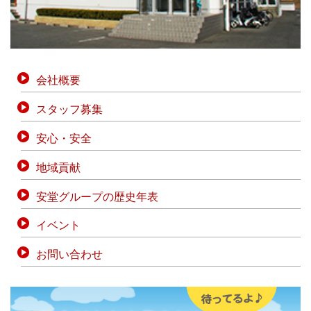
会社概要
スタッフ募集
安心・安全
地域貢献
安堂グループの歴史年表
イベント
お問い合わせ