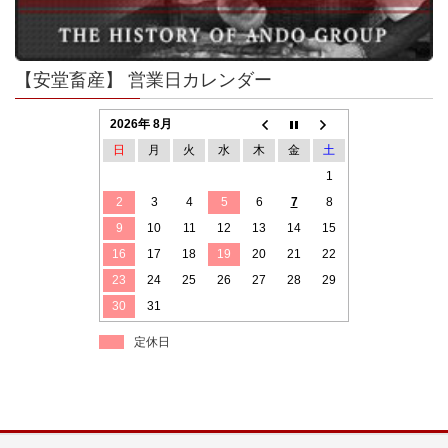
【安堂畜産】 営業日カレンダー
2026年 8月
日
月
火
水
木
金
土
1
2
3
4
5
6
7
8
9
10
11
12
13
14
15
16
17
18
19
20
21
22
23
24
25
26
27
28
29
30
31
定休日