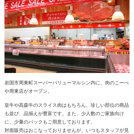
岩国市周東町スーパーバリューマルシン内に、肉のこーべ
や周東店がオープン。
皇牛や高森牛のスライス肉はもちろん、珍しい部位の商品
も並び、品揃えが豊富です。また、少人数のご家族向け
に、少量のパックもご用意しております。
対面販売はおこなっておりませんが、いつもスタッフが見