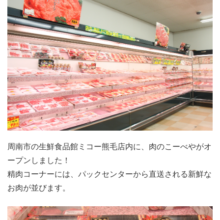
周南市の生鮮食品館ミコー熊毛店内に、肉のこーべやがオ
ープンしました！
精肉コーナーには、パックセンターから直送される新鮮な
お肉が並びます。