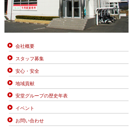
会社概要
スタッフ募集
安心・安全
地域貢献
安堂グループの歴史年表
イベント
お問い合わせ