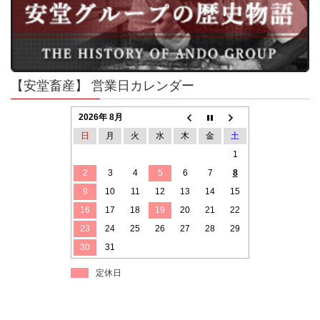
【安堂畜産】 営業日カレンダー
2026年 8月
日
月
火
水
木
金
土
1
2
3
4
5
6
7
8
9
10
11
12
13
14
15
16
17
18
19
20
21
22
23
24
25
26
27
28
29
30
31
定休日