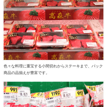
色々な料理に重宝する小間切れからステーキまで、パック
商品の品揃えが豊富です。