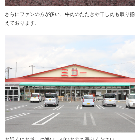
さらにファンの方が多い、牛肉のたたきや干し肉も取り揃
えております。
お近くにお越しの際は、ぜひお立ち寄りください。