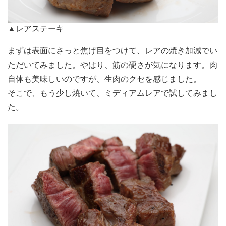
▲レアステーキ
まずは表面にさっと焦げ目をつけて、レアの焼き加減でい
ただいてみました。やはり、筋の硬さが気になります。肉
自体も美味しいのですが、生肉のクセを感じました。
そこで、もう少し焼いて、ミディアムレアで試してみまし
た。