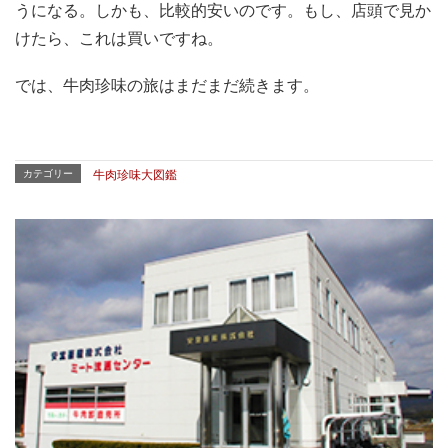
うになる。しかも、比較的安いのです。もし、店頭で見か
けたら、これは買いですね。
では、牛肉珍味の旅はまだまだ続きます。
カテゴリー
牛肉珍味大図鑑