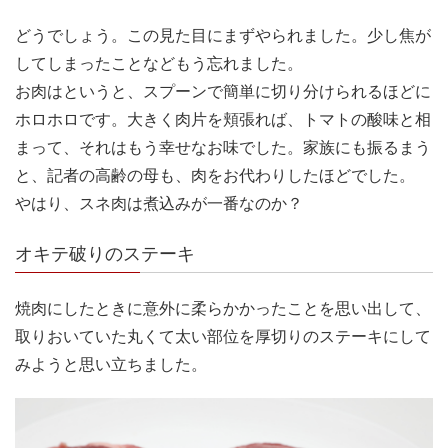
どうでしょう。この見た目にまずやられました。少し焦が
してしまったことなどもう忘れました。
お肉はというと、スプーンで簡単に切り分けられるほどに
ホロホロです。大きく肉片を頬張れば、トマトの酸味と相
まって、それはもう幸せなお味でした。家族にも振るまう
と、記者の高齢の母も、肉をお代わりしたほどでした。
やはり、スネ肉は煮込みが一番なのか？
オキテ破りのステーキ
焼肉にしたときに意外に柔らかかったことを思い出して、
取りおいていた丸くて太い部位を厚切りのステーキにして
みようと思い立ちました。