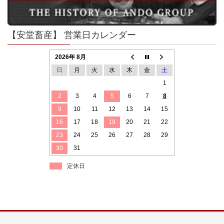
【安堂畜産】 営業日カレンダー
2026年 8月
日
月
火
水
木
金
土
1
2
3
4
5
6
7
8
9
10
11
12
13
14
15
16
17
18
19
20
21
22
23
24
25
26
27
28
29
30
31
定休日