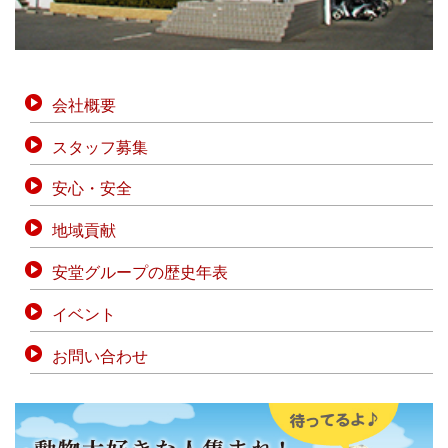
会社概要
スタッフ募集
安心・安全
地域貢献
安堂グループの歴史年表
イベント
お問い合わせ