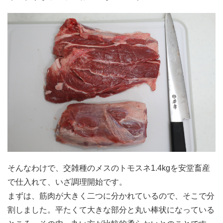
そんなわけで、交雑種のメスのトモスネ1.4kgを安堂畜産
で仕入れて、いざ調理開始です。
まずは、筋肉が大きく二つに分かれているので、そこで分
割しました。平たくて大きな部分と丸い棒状になっている