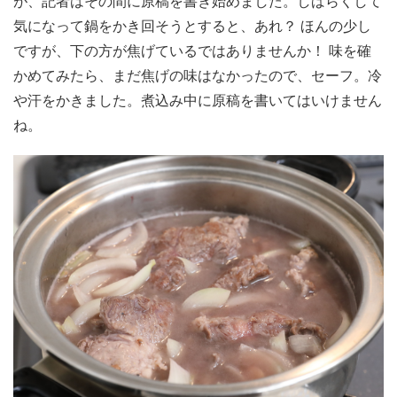
が、記者はその間に原稿を書き始めました。しばらくして
気になって鍋をかき回そうとすると、あれ？ ほんの少し
ですが、下の方が焦げているではありませんか！ 味を確
かめてみたら、まだ焦げの味はなかったので、セーフ。冷
や汗をかきました。煮込み中に原稿を書いてはいけません
ね。