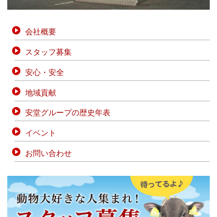
会社概要
スタッフ募集
安心・安全
地域貢献
安堂グループの歴史年表
イベント
お問い合わせ