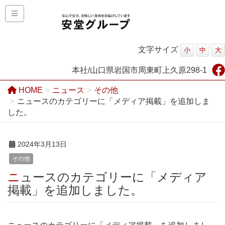
文字サイズ
小
中
大
本社/山口県岩国市周東町上久原298-1
HOME
ニュース
その他
ニュースのカテゴリーに「メディア掲載」を追加しま
した。
2024年3月13日
その他
ニュースのカテゴリーに「メディア
掲載」を追加しました。