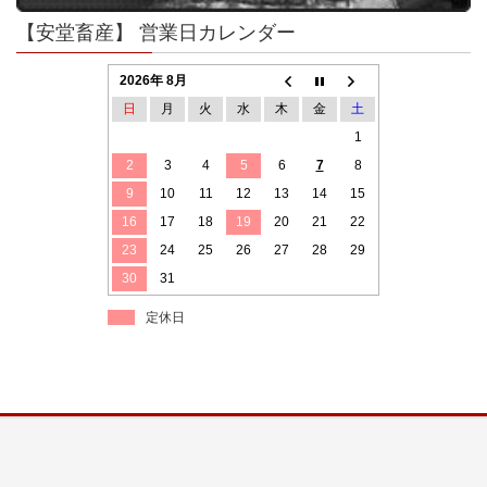
【安堂畜産】 営業日カレンダー
2026年 8月
日
月
火
水
木
金
土
1
2
3
4
5
6
7
8
9
10
11
12
13
14
15
16
17
18
19
20
21
22
23
24
25
26
27
28
29
30
31
定休日