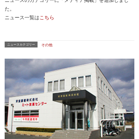
ニュースのカテゴリーに「メディア掲載」を追加しまし
た。
ニュース一覧は
こちら
ニュースカテゴリー
その他