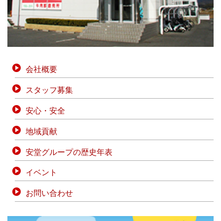
会社概要
スタッフ募集
安心・安全
地域貢献
安堂グループの歴史年表
イベント
お問い合わせ