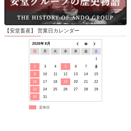
【安堂畜産】 営業日カレンダー
2026年 8月
日
月
火
水
木
金
土
1
2
3
4
5
6
7
8
9
10
11
12
13
14
15
16
17
18
19
20
21
22
23
24
25
26
27
28
29
30
31
定休日