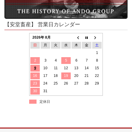
【安堂畜産】 営業日カレンダー
2026年 8月
日
月
火
水
木
金
土
1
2
3
4
5
6
7
8
9
10
11
12
13
14
15
16
17
18
19
20
21
22
23
24
25
26
27
28
29
30
31
定休日