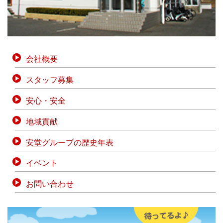
会社概要
スタッフ募集
安心・安全
地域貢献
安堂グループの歴史年表
イベント
お問い合わせ