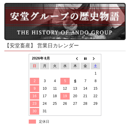
【安堂畜産】 営業日カレンダー
2026年 8月
日
月
火
水
木
金
土
1
2
3
4
5
6
7
8
9
10
11
12
13
14
15
16
17
18
19
20
21
22
23
24
25
26
27
28
29
30
31
定休日