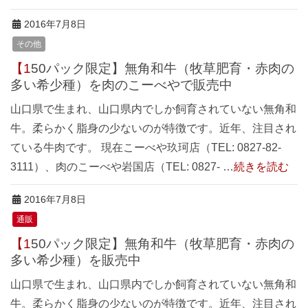
2016年7月8日
その他
【150パック限定】無角和牛（牧草肥育・赤肉の
多い希少種）を肉のこーべやで販売中
山口県で生まれ、山口県内でしか飼育されていない無角和
牛。柔らかく脂身の少ないのが特徴です。近年、注目され
ている牛肉です。 現在こーべや玖珂店（TEL: 0827-82-
3111）、肉のこーべや岩国店（TEL: 0827- …
続きを読む
2016年7月8日
通販
【150パック限定】無角和牛（牧草肥育・赤肉の
多い希少種）を販売中
山口県で生まれ、山口県内でしか飼育されていない無角和
牛。柔らかく脂身の少ないのが特徴です。近年、注目され