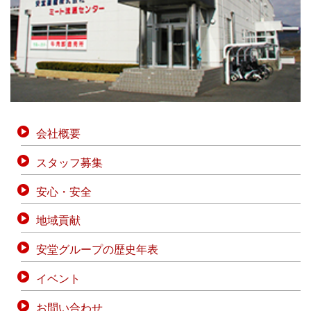
会社概要
スタッフ募集
安心・安全
地域貢献
安堂グループの歴史年表
イベント
お問い合わせ